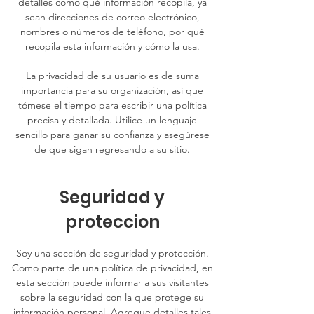
detalles como qué información recopila, ya
sean direcciones de correo electrónico,
nombres o números de teléfono, por qué
recopila esta información y cómo la usa.
La privacidad de su usuario es de suma
importancia para su organización, así que
tómese el tiempo para escribir una política
precisa y detallada. Utilice un lenguaje
sencillo para ganar su confianza y asegúrese
de que sigan regresando a su sitio.
Seguridad y
proteccion
Soy una sección de seguridad y protección.
Como parte de una política de privacidad, en
esta sección puede informar a sus visitantes
sobre la seguridad con la que protege su
información personal. Agregue detalles tales