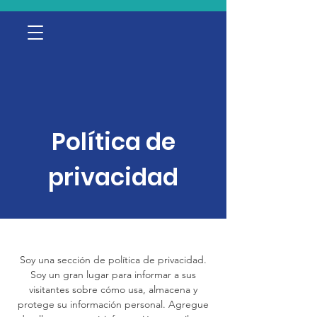
Política de
privacidad
Soy una sección de política de privacidad.
Soy un gran lugar para informar a sus
visitantes sobre cómo usa, almacena y
protege su información personal. Agregue