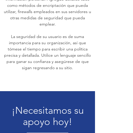
como métodos de encriptación que pueda
utilizar, firewalls empleados en sus servidores u
otras medidas de seguridad que pueda
emplear.
La seguridad de su usuario es de suma
importancia para su organización, así que
tómese el tiempo para escribir una política
precisa y detallada. Utilice un lenguaje sencillo
para ganar su confianza y asegúrese de que
sigan regresando a su sitio.
¡Necesitamos su
apoyo hoy!