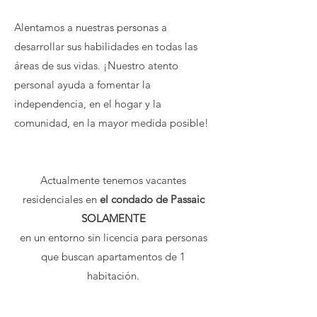
Alentamos a nuestras personas a
desarrollar sus habilidades en todas las
áreas de sus vidas. ¡Nuestro atento
personal ayuda a fomentar la
independencia, en el hogar y la
comunidad, en la mayor medida posible!
Actualmente tenemos vacantes
residenciales en
el condado de Passaic
SOLAMENTE
en un entorno sin licencia para personas
que buscan apartamentos de 1
habitación.