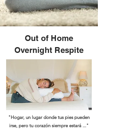
Out of Home
Overnight Respite
"Hogar, un lugar donde tus pies pueden
irse, pero tu corazón siempre estará ..."