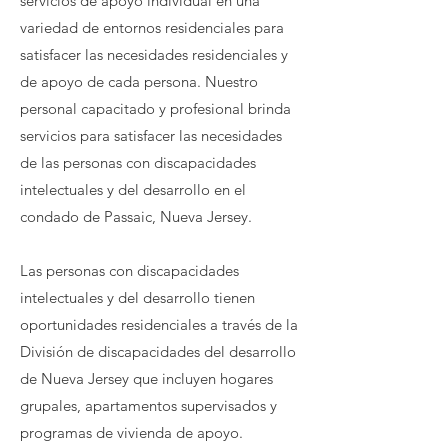
servicios de apoyo individual en una
variedad de entornos residenciales para
satisfacer las necesidades residenciales y
de apoyo de cada persona. Nuestro
personal capacitado y profesional brinda
servicios para satisfacer las necesidades
de las personas con discapacidades
intelectuales y del desarrollo en el
condado de Passaic, Nueva Jersey.
Las personas con discapacidades
intelectuales y del desarrollo tienen
oportunidades residenciales a través de la
División de discapacidades del desarrollo
de Nueva Jersey que incluyen hogares
grupales, apartamentos supervisados y
programas de vivienda de apoyo.