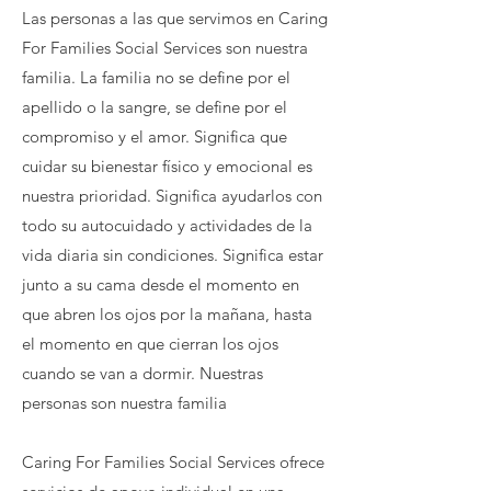
Las personas a las que servimos en Caring
For Families Social Services son nuestra
familia. La familia no se define por el
apellido o la sangre, se define por el
compromiso y el amor. Significa que
cuidar su bienestar físico y emocional es
nuestra prioridad. Significa ayudarlos con
todo su autocuidado y actividades de la
vida diaria sin condiciones. Significa estar
junto a su cama desde el momento en
que abren los ojos por la mañana, hasta
el momento en que cierran los ojos
cuando se van a dormir. Nuestras
personas son nuestra familia
Caring For Families Social Services ofrece